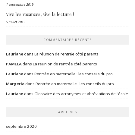
1 septembre 2019
Vive les vacances, vive la lecture !
5 juillet 2019
COMMENTAIRES RÉCENTS
Lauriane
dans
La réunion de rentrée côté parents
PAMELA
dans
La réunion de rentrée côté parents
Lauriane
dans
Rentrée en maternelle : les conseils du pro
Margerie
dans
Rentrée en maternelle : les conseils du pro
Lauriane
dans
Glossaire des acronymes et abréviations de l’école
ARCHIVES
septembre 2020