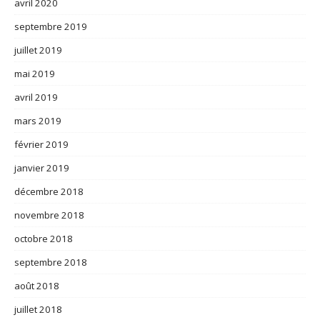
avril 2020
septembre 2019
juillet 2019
mai 2019
avril 2019
mars 2019
février 2019
janvier 2019
décembre 2018
novembre 2018
octobre 2018
septembre 2018
août 2018
juillet 2018