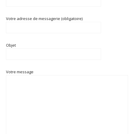
Votre adresse de messagerie (obligatoire)
Objet
Votre message