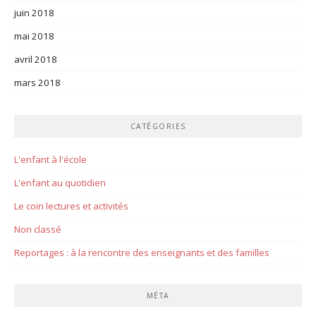
juin 2018
mai 2018
avril 2018
mars 2018
CATÉGORIES
L'enfant à l'école
L'enfant au quotidien
Le coin lectures et activités
Non classé
Reportages : à la rencontre des enseignants et des familles
MÉTA