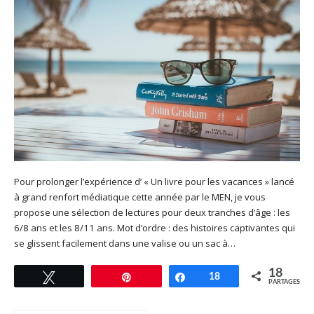
Pour prolonger l’expérience d’ « Un livre pour les vacances » lancé
à grand renfort médiatique cette année par le MEN, je vous
propose une sélection de lectures pour deux tranches d’âge : les
6/8 ans et les 8/11 ans. Mot d’ordre : des histoires captivantes qui
se glissent facilement dans une valise ou un sac à…
18
Tweetez
Enregistrer
Partagez
18
PARTAGES