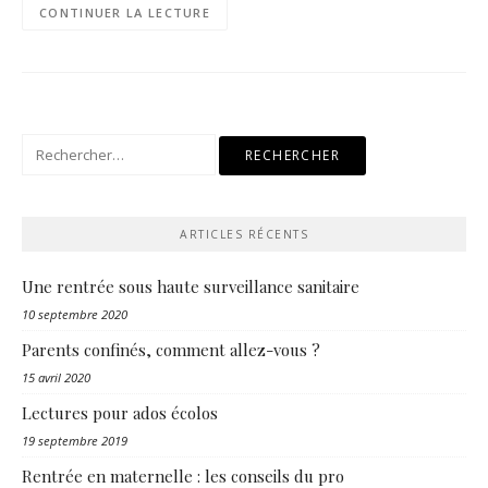
CONTINUER LA LECTURE
Rechercher :
ARTICLES RÉCENTS
Une rentrée sous haute surveillance sanitaire
10 septembre 2020
Parents confinés, comment allez-vous ?
15 avril 2020
Lectures pour ados écolos
19 septembre 2019
Rentrée en maternelle : les conseils du pro