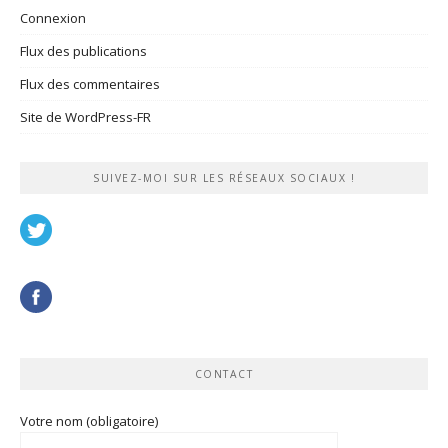
Connexion
Flux des publications
Flux des commentaires
Site de WordPress-FR
SUIVEZ-MOI SUR LES RÉSEAUX SOCIAUX !
CONTACT
Votre nom (obligatoire)