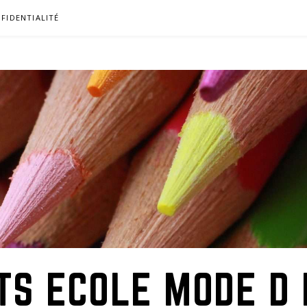
FIDENTIALITÉ
TS ECOLE MODE D 