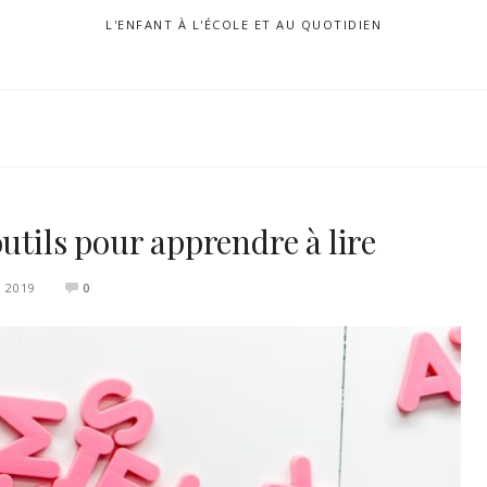
L'ENFANT À L'ÉCOLE ET AU QUOTIDIEN
utils pour apprendre à lire
L 2019
0