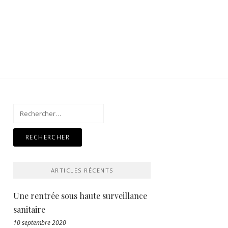
Rechercher :
ARTICLES RÉCENTS
Une rentrée sous haute surveillance
sanitaire
10 septembre 2020