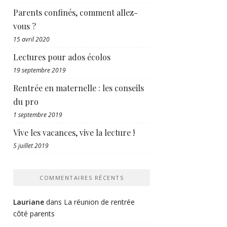
Parents confinés, comment allez-
vous ?
15 avril 2020
Lectures pour ados écolos
19 septembre 2019
Rentrée en maternelle : les conseils
du pro
1 septembre 2019
Vive les vacances, vive la lecture !
5 juillet 2019
COMMENTAIRES RÉCENTS
Lauriane
dans
La réunion de rentrée
côté parents