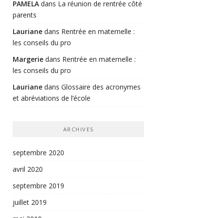
PAMELA
dans
La réunion de rentrée côté
parents
Lauriane
dans
Rentrée en maternelle :
les conseils du pro
Margerie
dans
Rentrée en maternelle :
les conseils du pro
Lauriane
dans
Glossaire des acronymes
et abréviations de l’école
ARCHIVES
septembre 2020
avril 2020
septembre 2019
juillet 2019