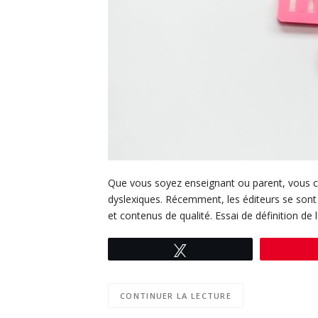
Que vous soyez enseignant ou parent, vous che
dyslexiques. Récemment, les éditeurs se sont
et contenus de qualité. Essai de définition de
Tweetez
CONTINUER LA LECTURE