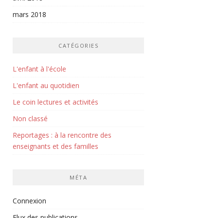
mars 2018
CATÉGORIES
L'enfant à l'école
L'enfant au quotidien
Le coin lectures et activités
Non classé
Reportages : à la rencontre des
enseignants et des familles
MÉTA
Connexion
Flux des publications