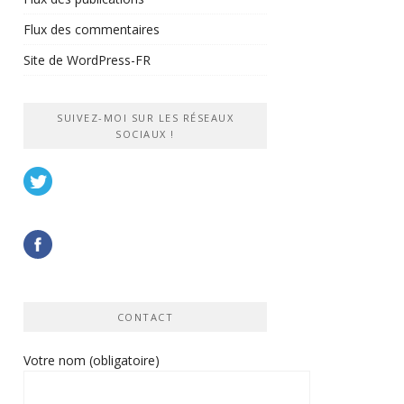
Flux des commentaires
Site de WordPress-FR
SUIVEZ-MOI SUR LES RÉSEAUX
SOCIAUX !
CONTACT
Votre nom (obligatoire)