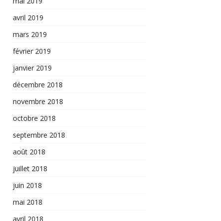
mai 2019
avril 2019
mars 2019
février 2019
janvier 2019
décembre 2018
novembre 2018
octobre 2018
septembre 2018
août 2018
juillet 2018
juin 2018
mai 2018
avril 2018