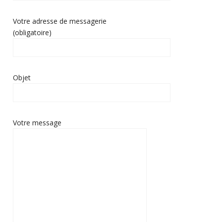
Votre adresse de messagerie
(obligatoire)
Objet
Votre message