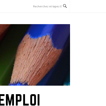
EMPLOI