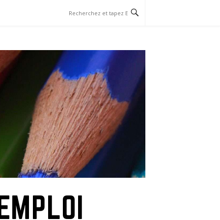
EMPLOI