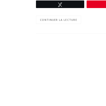
Tweetez
CONTINUER LA LECTURE