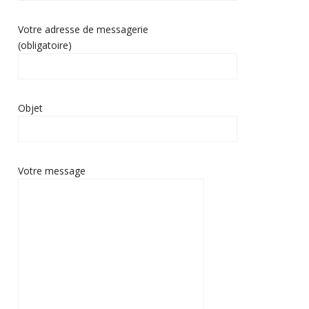
Votre adresse de messagerie
(obligatoire)
Objet
Votre message