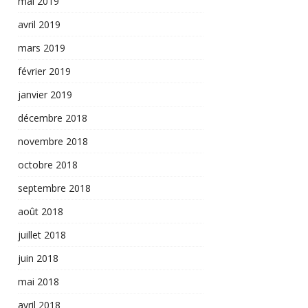
mai 2019
avril 2019
mars 2019
février 2019
janvier 2019
décembre 2018
novembre 2018
octobre 2018
septembre 2018
août 2018
juillet 2018
juin 2018
mai 2018
avril 2018