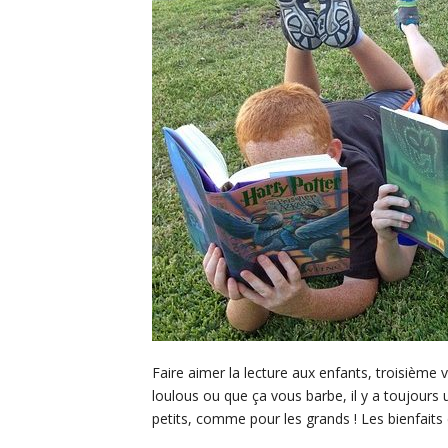
Faire aimer la lecture aux enfants, troisième 
loulous ou que ça vous barbe, il y a toujours u
petits, comme pour les grands ! Les bienfaits 