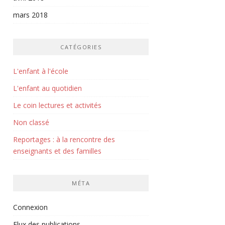
mars 2018
CATÉGORIES
L'enfant à l'école
L'enfant au quotidien
Le coin lectures et activités
Non classé
Reportages : à la rencontre des
enseignants et des familles
MÉTA
Connexion
Flux des publications