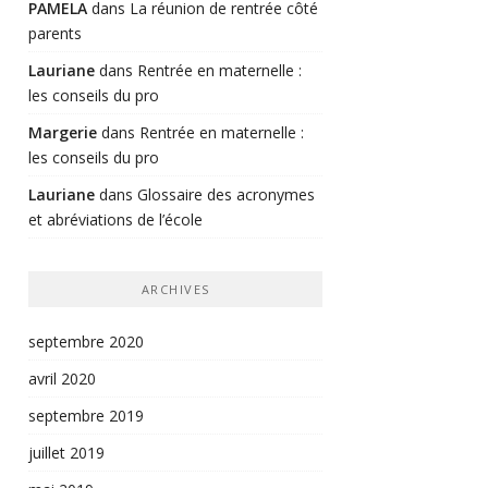
PAMELA
dans
La réunion de rentrée côté
parents
Lauriane
dans
Rentrée en maternelle :
les conseils du pro
Margerie
dans
Rentrée en maternelle :
les conseils du pro
Lauriane
dans
Glossaire des acronymes
et abréviations de l’école
ARCHIVES
septembre 2020
avril 2020
septembre 2019
juillet 2019