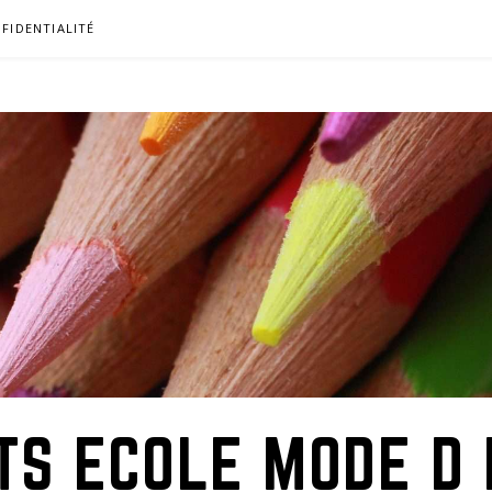
FIDENTIALITÉ
TS ECOLE MODE D 