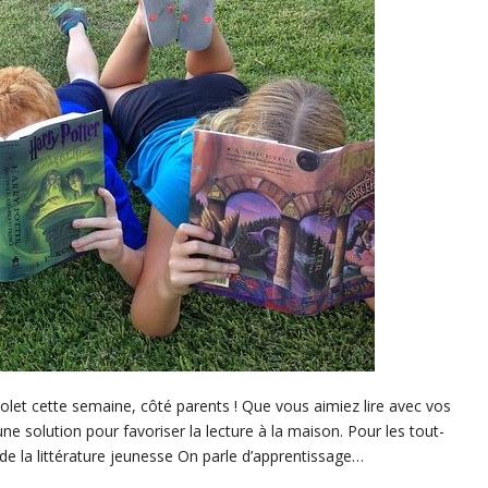
volet cette semaine, côté parents ! Que vous aimiez lire avec vos
ne solution pour favoriser la lecture à la maison. Pour les tout-
de la littérature jeunesse On parle d’apprentissage…