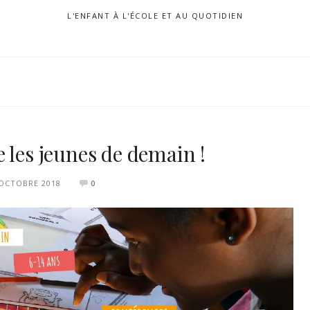
L'ENFANT À L'ÉCOLE ET AU QUOTIDIEN
 les jeunes de demain !
 OCTOBRE 2018
0