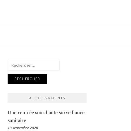
Rechercher :
ARTICLES RÉCENTS
Une rentrée sous haute surveillance
sanitaire
10 septembre 2020