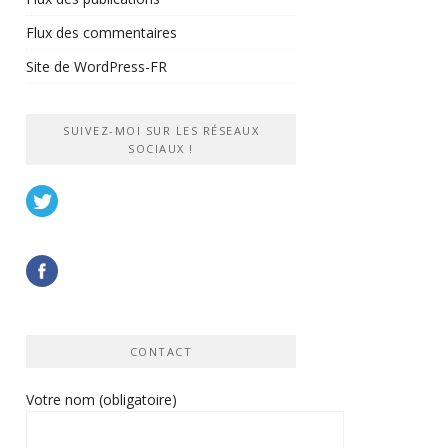
Flux des commentaires
Site de WordPress-FR
SUIVEZ-MOI SUR LES RÉSEAUX
SOCIAUX !
CONTACT
Votre nom (obligatoire)