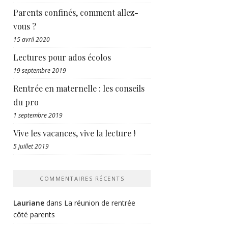
Parents confinés, comment allez-
vous ?
15 avril 2020
Lectures pour ados écolos
19 septembre 2019
Rentrée en maternelle : les conseils
du pro
1 septembre 2019
Vive les vacances, vive la lecture !
5 juillet 2019
COMMENTAIRES RÉCENTS
Lauriane
dans
La réunion de rentrée
côté parents