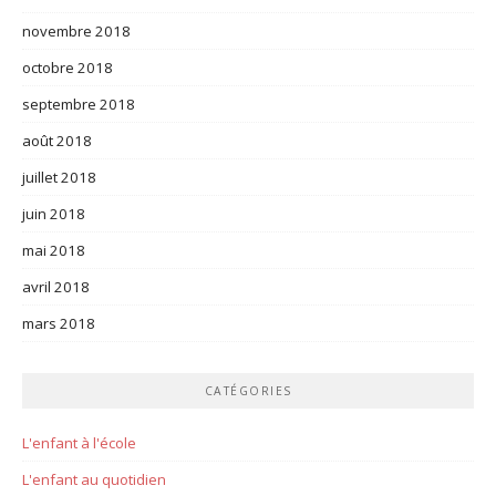
novembre 2018
octobre 2018
septembre 2018
août 2018
juillet 2018
juin 2018
mai 2018
avril 2018
mars 2018
CATÉGORIES
L'enfant à l'école
L'enfant au quotidien