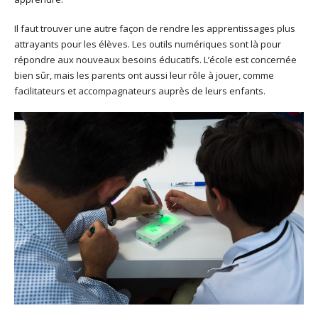
Il faut trouver une autre façon de rendre les apprentissages plus
attrayants pour les élèves. Les outils numériques sont là pour
répondre aux nouveaux besoins éducatifs. L’école est concernée
bien sûr, mais les parents ont aussi leur rôle à jouer, comme
facilitateurs et accompagnateurs auprès de leurs enfants.