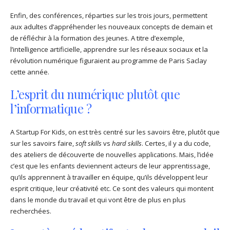
Enfin, des conférences, réparties sur les trois jours, permettent
aux adultes d’appréhender les nouveaux concepts de demain et
de réfléchir à la formation des jeunes. A titre d’exemple,
l’intelligence artificielle, apprendre sur les réseaux sociaux et la
révolution numérique figuraient au programme de Paris Saclay
cette année.
L’esprit du numérique plutôt que
l’informatique ?
A Startup For Kids, on est très centré sur les savoirs être, plutôt que
sur les savoirs faire,
soft skills
vs
hard skills
. Certes, il y a du code,
des ateliers de découverte de nouvelles applications. Mais, l’idée
c’est que les enfants deviennent acteurs de leur apprentissage,
qu’ils apprennent à travailler en équipe, qu’ils développent leur
esprit critique, leur créativité etc. Ce sont des valeurs qui montent
dans le monde du travail et qui vont être de plus en plus
recherchées.