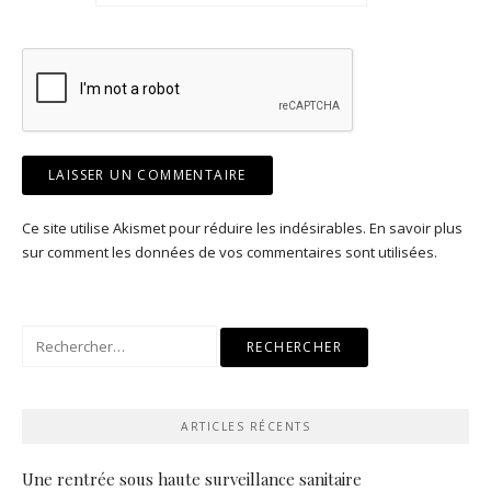
Ce site utilise Akismet pour réduire les indésirables.
En savoir plus
sur comment les données de vos commentaires sont utilisées
.
Rechercher :
ARTICLES RÉCENTS
Une rentrée sous haute surveillance sanitaire