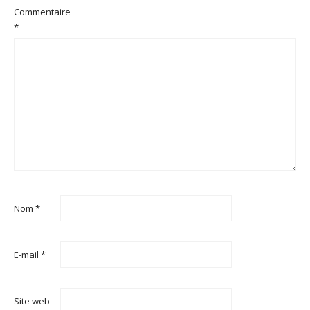
Commentaire
*
Nom
*
E-mail
*
Site web