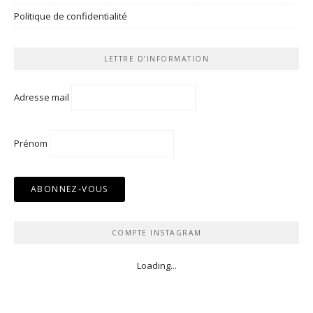
Politique de confidentialité
LETTRE D’INFORMATION
Adresse mail
Prénom
COMPTE INSTAGRAM
Loading...