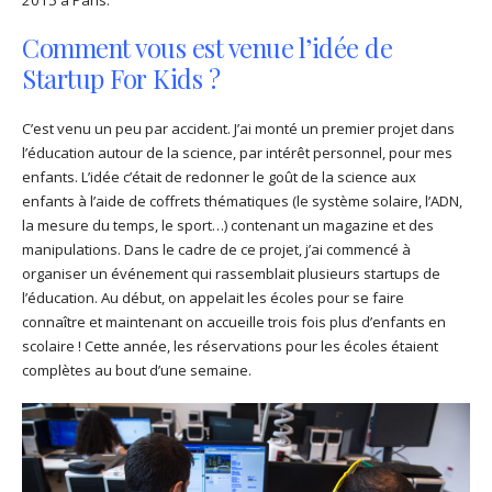
2015 à Paris.
Comment vous est venue l’idée de
Startup For Kids ?
C’est venu un peu par accident. J’ai monté un premier projet dans
l’éducation autour de la science, par intérêt personnel, pour mes
enfants. L’idée c’était de redonner le goût de la science aux
enfants à l’aide de coffrets thématiques (le système solaire, l’ADN,
la mesure du temps, le sport…) contenant un magazine et des
manipulations. Dans le cadre de ce projet, j’ai commencé à
organiser un événement qui rassemblait plusieurs startups de
l’éducation. Au début, on appelait les écoles pour se faire
connaître et maintenant on accueille trois fois plus d’enfants en
scolaire ! Cette année, les réservations pour les écoles étaient
complètes au bout d’une semaine.