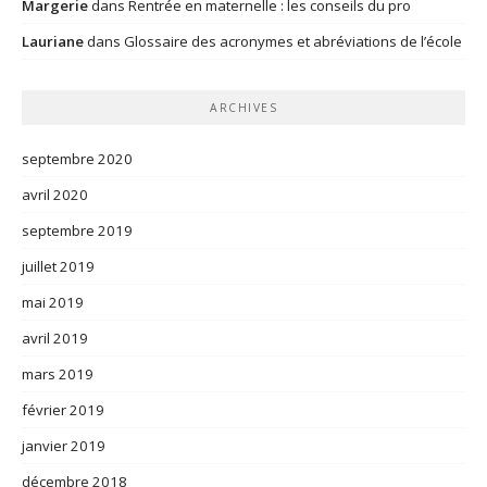
Margerie
dans
Rentrée en maternelle : les conseils du pro
Lauriane
dans
Glossaire des acronymes et abréviations de l’école
ARCHIVES
septembre 2020
avril 2020
septembre 2019
juillet 2019
mai 2019
avril 2019
mars 2019
février 2019
janvier 2019
décembre 2018