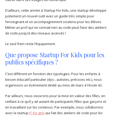
D’ailleurs, cette année à Startup For Kids, une startup développe
justement un nouvel outil avec un guide très simple pour
l’enseignant et un accompagnement soutenu pour les élèves.
Même un prof qui ne connait rien au code peut faire des ateliers
de code jusqu’à des niveaux avancés !
Le seul frein reste l’équipement.
Que propose Startup For Kids pour les
publics spécifiques ?
C’est différent en fonction des typologies. Pour les enfants à
besoin éducatif particulier (dys-, autistes, précoces etc.), nous
organisons un événement dédié au mois de mars à l’école 42.
Par ailleurs, nous oeuvrons pour la mise en valeur des filles, en
veillant à ce qu’il y ait autant de participants filles que garçons et
en travaillant sur les contenus. Par exemple, nous collaborons
avec la startup
IT for girls
qui fait des ateliers de code pour les