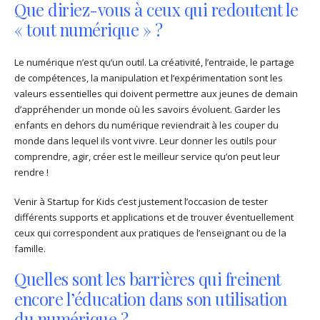
Que diriez-vous à ceux qui redoutent le
« tout numérique » ?
Le numérique n’est qu’un outil. La créativité, l’entraide, le partage
de compétences, la manipulation et l’expérimentation sont les
valeurs essentielles qui doivent permettre aux jeunes de demain
d’appréhender un monde où les savoirs évoluent. Garder les
enfants en dehors du numérique reviendrait à les couper du
monde dans lequel ils vont vivre. Leur donner les outils pour
comprendre, agir, créer est le meilleur service qu’on peut leur
rendre !
Venir à Startup for Kids c’est justement l’occasion de tester
différents supports et applications et de trouver éventuellement
ceux qui correspondent aux pratiques de l’enseignant ou de la
famille.
Quelles sont les barrières qui freinent
encore l’éducation dans son utilisation
du numérique ?