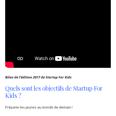
Bilan de l’édition 2017 de Startup For Kids
Quels sont les objectifs de Startup For
Kids ?
Préparer les jeunes au monde de demain !