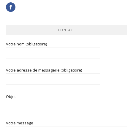
CONTACT
Votre nom (obligatoire)
Votre adresse de messagerie (obligatoire)
Objet
Votre message