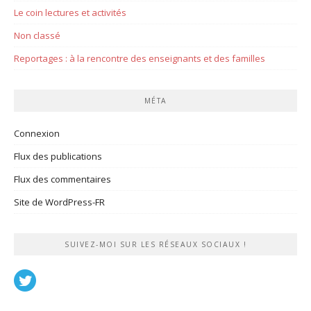
Le coin lectures et activités
Non classé
Reportages : à la rencontre des enseignants et des familles
MÉTA
Connexion
Flux des publications
Flux des commentaires
Site de WordPress-FR
SUIVEZ-MOI SUR LES RÉSEAUX SOCIAUX !