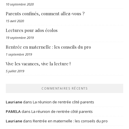
10 septembre 2020
Parents confinés, comment allez-vous ?
15 avril 2020
Lectures pour ados écolos
19 septembre 2019
Rentrée en maternelle : les conseils du pro
1 septembre 2019
Vive les vacances, vive la lecture !
5 juillet 2019
COMMENTAIRES RÉCENTS
Lauriane
dans
La réunion de rentrée côté parents
PAMELA
dans
La réunion de rentrée côté parents
Lauriane
dans
Rentrée en maternelle : les conseils du pro