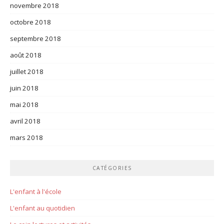
novembre 2018
octobre 2018
septembre 2018
août 2018
juillet 2018
juin 2018
mai 2018
avril 2018
mars 2018
CATÉGORIES
L'enfant à l'école
L'enfant au quotidien