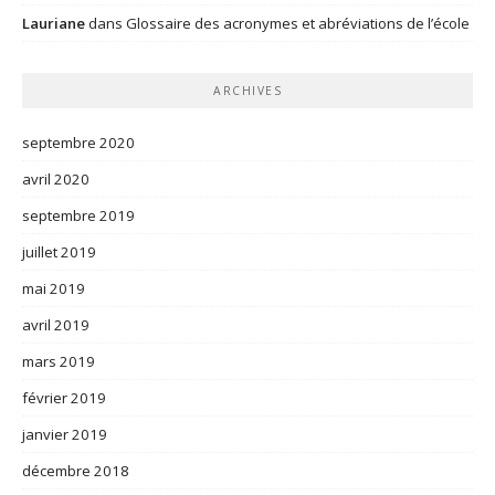
Lauriane
dans
Glossaire des acronymes et abréviations de l’école
ARCHIVES
septembre 2020
avril 2020
septembre 2019
juillet 2019
mai 2019
avril 2019
mars 2019
février 2019
janvier 2019
décembre 2018