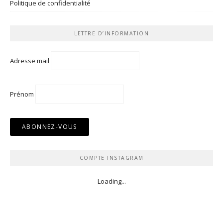
Politique de confidentialité
LETTRE D’INFORMATION
Adresse mail
Prénom
COMPTE INSTAGRAM
Loading...