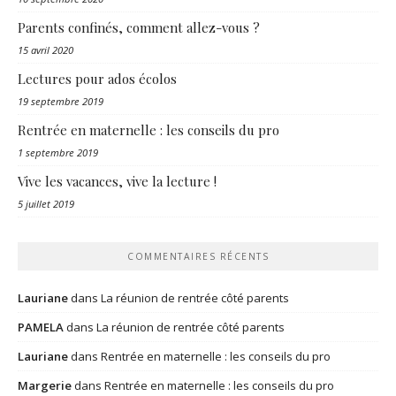
Parents confinés, comment allez-vous ?
15 avril 2020
Lectures pour ados écolos
19 septembre 2019
Rentrée en maternelle : les conseils du pro
1 septembre 2019
Vive les vacances, vive la lecture !
5 juillet 2019
COMMENTAIRES RÉCENTS
Lauriane
dans
La réunion de rentrée côté parents
PAMELA
dans
La réunion de rentrée côté parents
Lauriane
dans
Rentrée en maternelle : les conseils du pro
Margerie
dans
Rentrée en maternelle : les conseils du pro