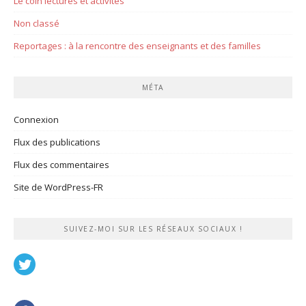
Le coin lectures et activités
Non classé
Reportages : à la rencontre des enseignants et des familles
MÉTA
Connexion
Flux des publications
Flux des commentaires
Site de WordPress-FR
SUIVEZ-MOI SUR LES RÉSEAUX SOCIAUX !