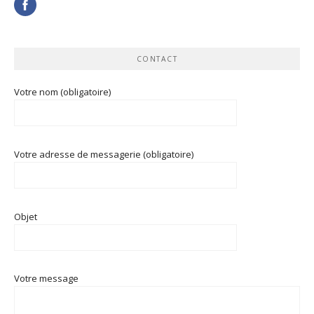
CONTACT
Votre nom (obligatoire)
Votre adresse de messagerie (obligatoire)
Objet
Votre message