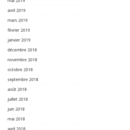
mai 2019
avril 2019
mars 2019
février 2019
janvier 2019
décembre 2018
novembre 2018
octobre 2018
septembre 2018
août 2018
juillet 2018
juin 2018
mai 2018
avril 2018