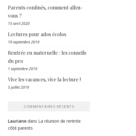
Parents confinés, comment allez-
vous ?
15 avril 2020
Lectures pour ados écolos
19 septembre 2019
Rentrée en maternelle : les conseils
du pro
1 septembre 2019
Vive les vacances, vive la lecture !
5 juillet 2019
COMMENTAIRES RÉCENTS
Lauriane
dans
La réunion de rentrée
côté parents