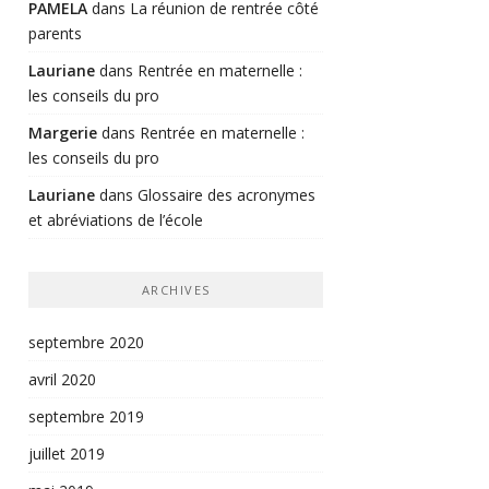
PAMELA
dans
La réunion de rentrée côté
parents
Lauriane
dans
Rentrée en maternelle :
les conseils du pro
Margerie
dans
Rentrée en maternelle :
les conseils du pro
Lauriane
dans
Glossaire des acronymes
et abréviations de l’école
ARCHIVES
septembre 2020
avril 2020
septembre 2019
juillet 2019