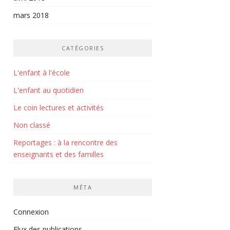
mars 2018
CATÉGORIES
L'enfant à l'école
L'enfant au quotidien
Le coin lectures et activités
Non classé
Reportages : à la rencontre des
enseignants et des familles
MÉTA
Connexion
Flux des publications