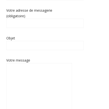
Votre adresse de messagerie
(obligatoire)
Objet
Votre message