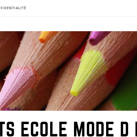
FIDENTIALITÉ
TS ECOLE MODE D 