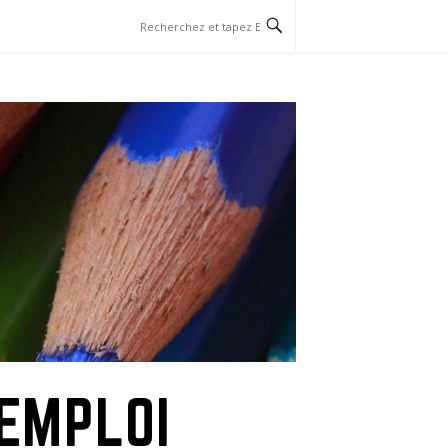
EMPLOI