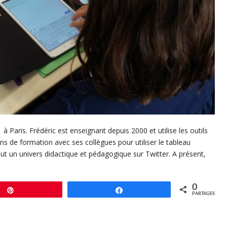
à Paris. Frédéric est enseignant depuis 2000 et utilise les outils
ns de formation avec ses collègues pour utiliser le tableau
out un univers didactique et pédagogique sur Twitter. A présent,
0
Enregistrer
Partagez
PARTAGES