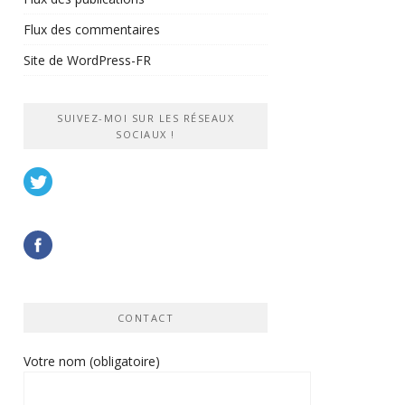
Flux des commentaires
Site de WordPress-FR
SUIVEZ-MOI SUR LES RÉSEAUX
SOCIAUX !
CONTACT
Votre nom (obligatoire)