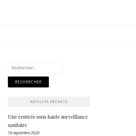
Rechercher :
ARTICLES RÉCENTS
Une rentrée sous haute surveillance
sanitaire
10 septembre 2020