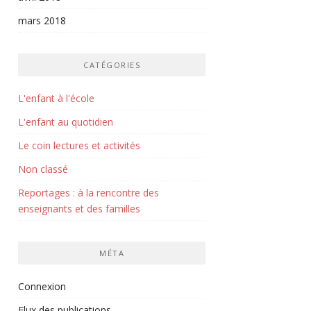
mars 2018
CATÉGORIES
L'enfant à l'école
L'enfant au quotidien
Le coin lectures et activités
Non classé
Reportages : à la rencontre des
enseignants et des familles
MÉTA
Connexion
Flux des publications