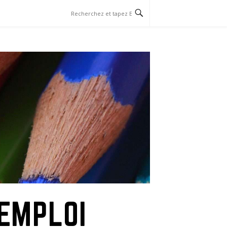
EMPLOI