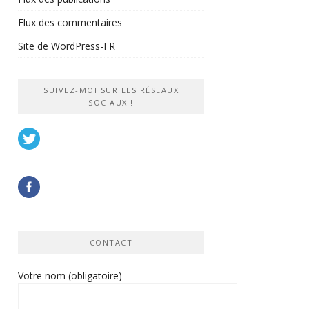
Flux des commentaires
Site de WordPress-FR
SUIVEZ-MOI SUR LES RÉSEAUX
SOCIAUX !
CONTACT
Votre nom (obligatoire)