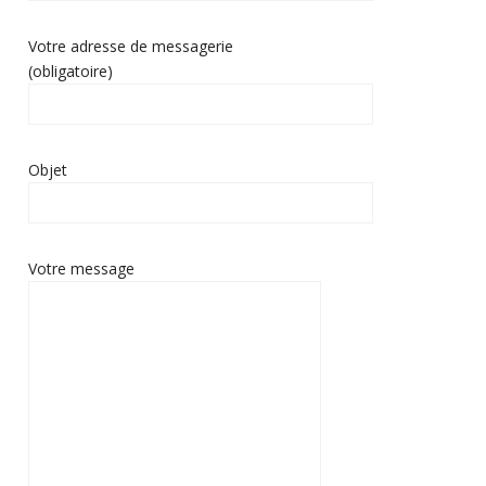
Votre adresse de messagerie
(obligatoire)
Objet
Votre message