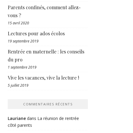
Parents confinés, comment allez-
vous ?
15 avril 2020
Lectures pour ados écolos
19 septembre 2019
Rentrée en maternelle : les conseils
du pro
1 septembre 2019
Vive les vacances, vive la lecture !
5 juillet 2019
COMMENTAIRES RÉCENTS
Lauriane
dans
La réunion de rentrée
côté parents