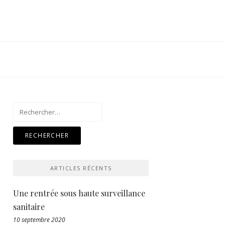
Rechercher :
ARTICLES RÉCENTS
Une rentrée sous haute surveillance
sanitaire
10 septembre 2020