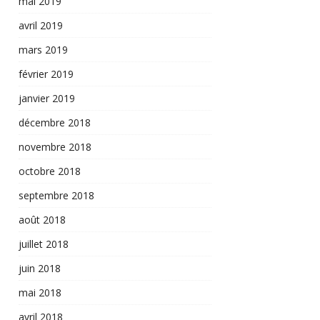
mai 2019
avril 2019
mars 2019
février 2019
janvier 2019
décembre 2018
novembre 2018
octobre 2018
septembre 2018
août 2018
juillet 2018
juin 2018
mai 2018
avril 2018