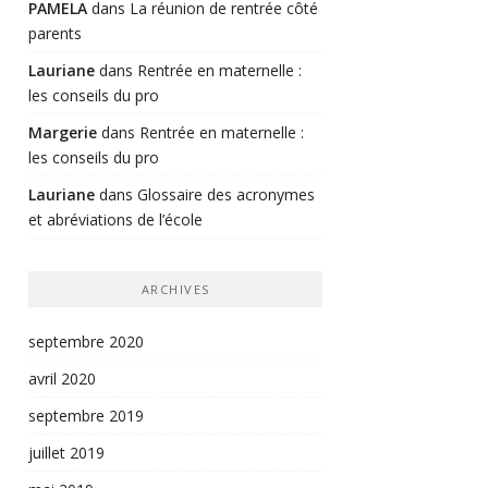
PAMELA
dans
La réunion de rentrée côté
parents
Lauriane
dans
Rentrée en maternelle :
les conseils du pro
Margerie
dans
Rentrée en maternelle :
les conseils du pro
Lauriane
dans
Glossaire des acronymes
et abréviations de l’école
ARCHIVES
septembre 2020
avril 2020
septembre 2019
juillet 2019