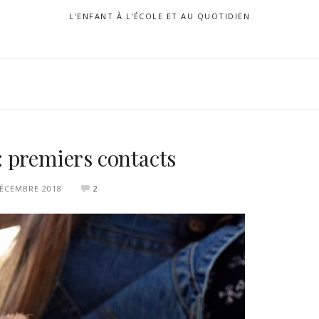
L'ENFANT À L'ÉCOLE ET AU QUOTIDIEN
 premiers contacts
DÉCEMBRE 2018
2