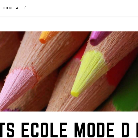
FIDENTIALITÉ
TS ECOLE MODE D 