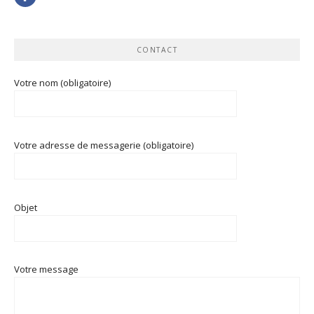
CONTACT
Votre nom (obligatoire)
Votre adresse de messagerie (obligatoire)
Objet
Votre message