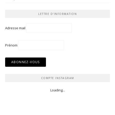
LETTRE D’INFORMATION
Adresse mail
Prénom
COMPTE INSTAGRAM
Loading...