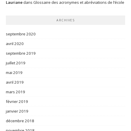
Lauriane
dans
Glossaire des acronymes et abréviations de l’école
ARCHIVES
septembre 2020
avril 2020
septembre 2019
juillet 2019
mai 2019
avril 2019
mars 2019
février 2019
janvier 2019
décembre 2018
novembre 2018