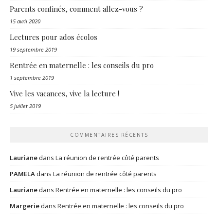
Parents confinés, comment allez-vous ?
15 avril 2020
Lectures pour ados écolos
19 septembre 2019
Rentrée en maternelle : les conseils du pro
1 septembre 2019
Vive les vacances, vive la lecture !
5 juillet 2019
COMMENTAIRES RÉCENTS
Lauriane
dans
La réunion de rentrée côté parents
PAMELA
dans
La réunion de rentrée côté parents
Lauriane
dans
Rentrée en maternelle : les conseils du pro
Margerie
dans
Rentrée en maternelle : les conseils du pro