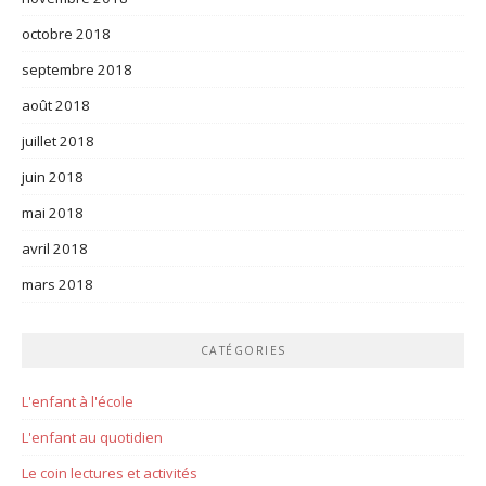
octobre 2018
septembre 2018
août 2018
juillet 2018
juin 2018
mai 2018
avril 2018
mars 2018
CATÉGORIES
L'enfant à l'école
L'enfant au quotidien
Le coin lectures et activités