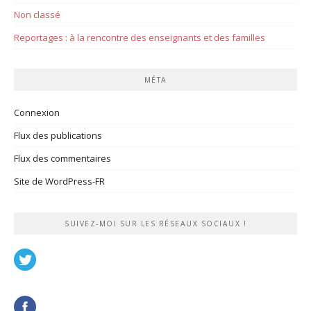
Non classé
Reportages : à la rencontre des enseignants et des familles
MÉTA
Connexion
Flux des publications
Flux des commentaires
Site de WordPress-FR
SUIVEZ-MOI SUR LES RÉSEAUX SOCIAUX !