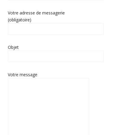
Votre adresse de messagerie
(obligatoire)
Objet
Votre message