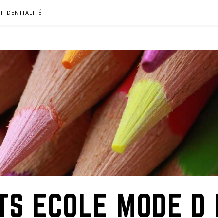
FIDENTIALITÉ
TS ECOLE MODE D 