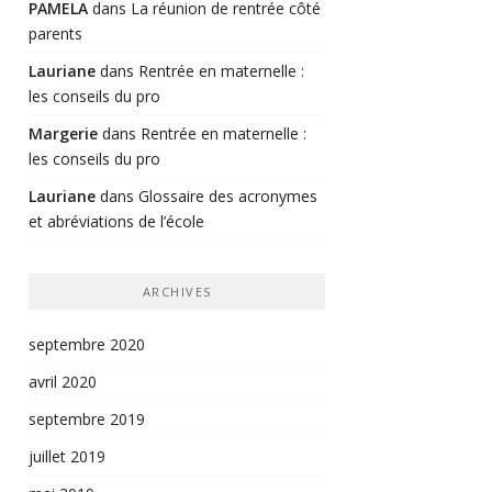
PAMELA
dans
La réunion de rentrée côté
parents
Lauriane
dans
Rentrée en maternelle :
les conseils du pro
Margerie
dans
Rentrée en maternelle :
les conseils du pro
Lauriane
dans
Glossaire des acronymes
et abréviations de l’école
ARCHIVES
septembre 2020
avril 2020
septembre 2019
juillet 2019