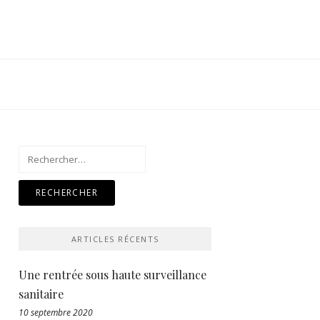
Rechercher :
ARTICLES RÉCENTS
Une rentrée sous haute surveillance
sanitaire
10 septembre 2020