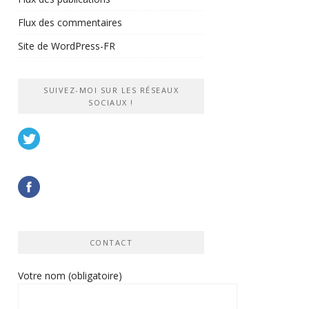
Flux des commentaires
Site de WordPress-FR
SUIVEZ-MOI SUR LES RÉSEAUX
SOCIAUX !
CONTACT
Votre nom (obligatoire)