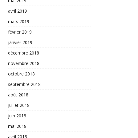
mai 2019
avril 2019
mars 2019
février 2019
janvier 2019
décembre 2018
novembre 2018
octobre 2018
septembre 2018
août 2018
juillet 2018
juin 2018
mai 2018
avril 2018