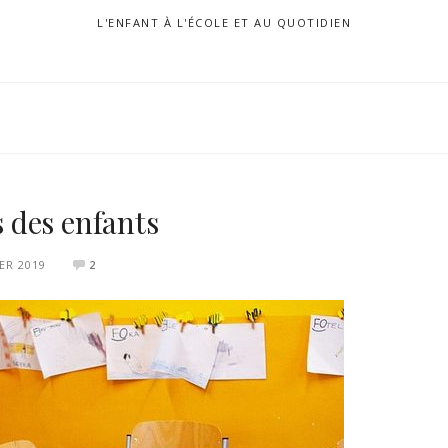
L'ENFANT À L'ÉCOLE ET AU QUOTIDIEN
s des enfants
IER 2019
2