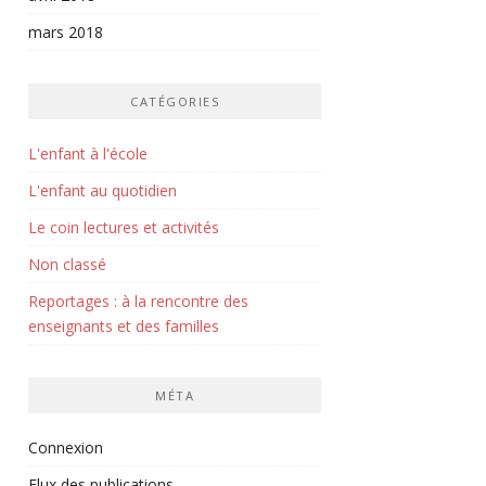
mars 2018
CATÉGORIES
L'enfant à l'école
L'enfant au quotidien
Le coin lectures et activités
Non classé
Reportages : à la rencontre des
enseignants et des familles
MÉTA
Connexion
Flux des publications