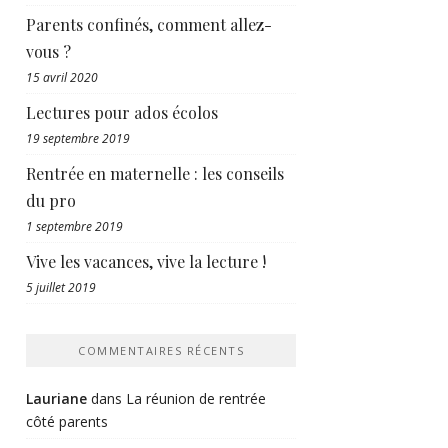
Parents confinés, comment allez-
vous ?
15 avril 2020
Lectures pour ados écolos
19 septembre 2019
Rentrée en maternelle : les conseils
du pro
1 septembre 2019
Vive les vacances, vive la lecture !
5 juillet 2019
COMMENTAIRES RÉCENTS
Lauriane
dans
La réunion de rentrée
côté parents