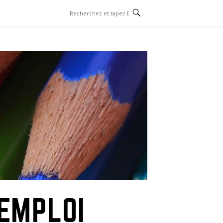
EMPLOI