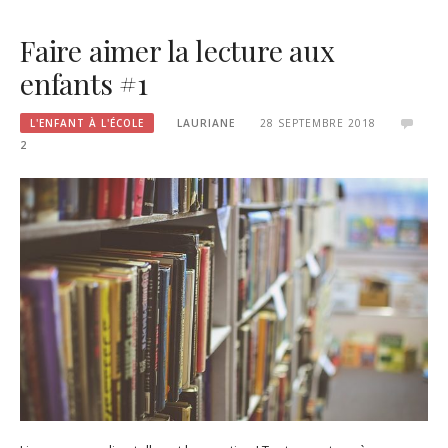
Faire aimer la lecture aux
enfants #1
L'ENFANT À L'ÉCOLE
LAURIANE
28 SEPTEMBRE 2018
2