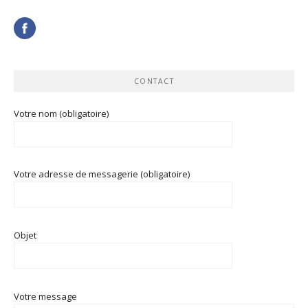
CONTACT
Votre nom (obligatoire)
Votre adresse de messagerie (obligatoire)
Objet
Votre message