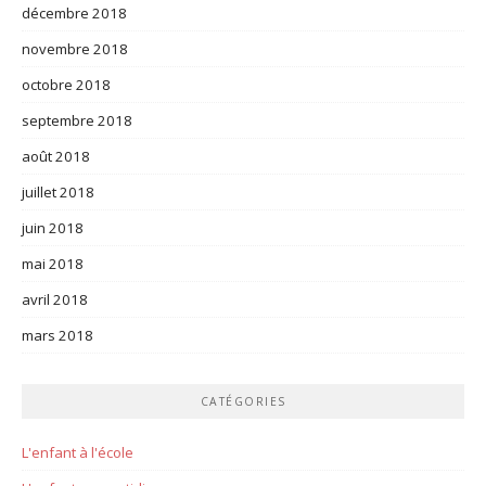
décembre 2018
novembre 2018
octobre 2018
septembre 2018
août 2018
juillet 2018
juin 2018
mai 2018
avril 2018
mars 2018
CATÉGORIES
L'enfant à l'école