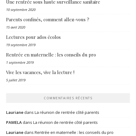
Une rentrée sous haute surveillance sanitaire
10 septembre 2020
Parents confinés, comment allez-vous ?
15 avril 2020
Lectures pour ados écolos
19 septembre 2019
Rentrée en maternelle : les conseils du pro
1 septembre 2019
Vive les vacances, vive la lecture !
5 juillet 2019
COMMENTAIRES RÉCENTS
Lauriane
dans
La réunion de rentrée côté parents
PAMELA
dans
La réunion de rentrée côté parents
Lauriane
dans
Rentrée en maternelle : les conseils du pro