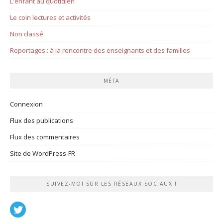
L'enfant au quotidien
Le coin lectures et activités
Non classé
Reportages : à la rencontre des enseignants et des familles
MÉTA
Connexion
Flux des publications
Flux des commentaires
Site de WordPress-FR
SUIVEZ-MOI SUR LES RÉSEAUX SOCIAUX !