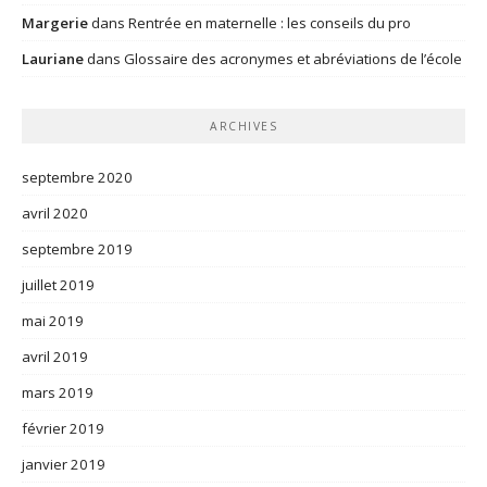
Margerie
dans
Rentrée en maternelle : les conseils du pro
Lauriane
dans
Glossaire des acronymes et abréviations de l’école
ARCHIVES
septembre 2020
avril 2020
septembre 2019
juillet 2019
mai 2019
avril 2019
mars 2019
février 2019
janvier 2019