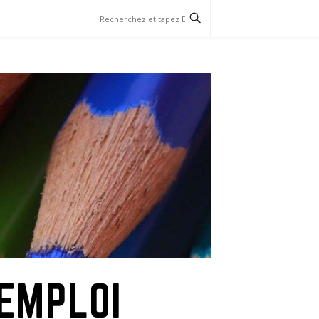
EMPLOI