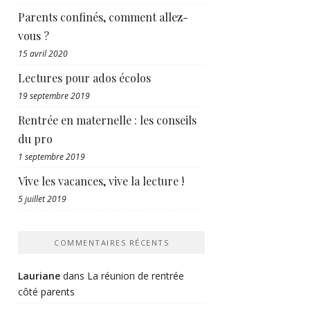
Parents confinés, comment allez-
vous ?
15 avril 2020
Lectures pour ados écolos
19 septembre 2019
Rentrée en maternelle : les conseils
du pro
1 septembre 2019
Vive les vacances, vive la lecture !
5 juillet 2019
COMMENTAIRES RÉCENTS
Lauriane
dans
La réunion de rentrée
côté parents