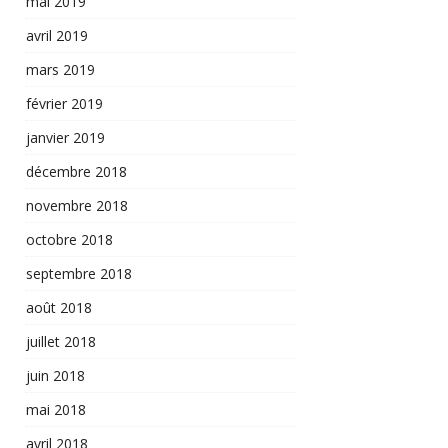
mai 2019
avril 2019
mars 2019
février 2019
janvier 2019
décembre 2018
novembre 2018
octobre 2018
septembre 2018
août 2018
juillet 2018
juin 2018
mai 2018
avril 2018