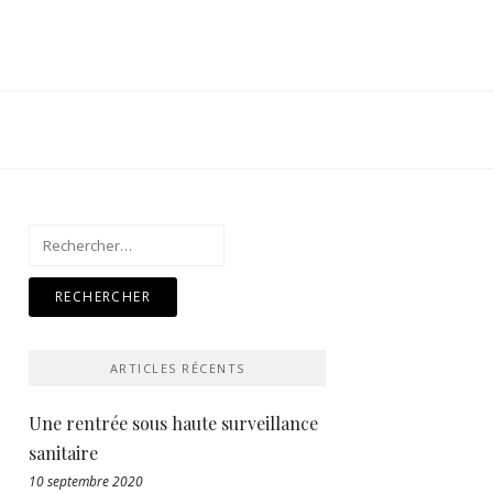
Rechercher :
ARTICLES RÉCENTS
Une rentrée sous haute surveillance
sanitaire
10 septembre 2020