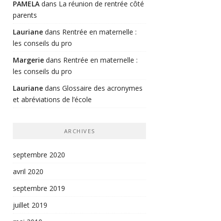
PAMELA
dans
La réunion de rentrée côté
parents
Lauriane
dans
Rentrée en maternelle :
les conseils du pro
Margerie
dans
Rentrée en maternelle :
les conseils du pro
Lauriane
dans
Glossaire des acronymes
et abréviations de l’école
ARCHIVES
septembre 2020
avril 2020
septembre 2019
juillet 2019