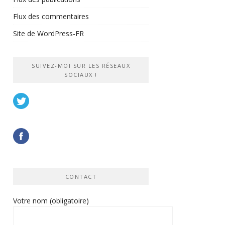
Flux des commentaires
Site de WordPress-FR
SUIVEZ-MOI SUR LES RÉSEAUX
SOCIAUX !
CONTACT
Votre nom (obligatoire)