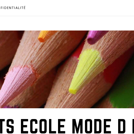
FIDENTIALITÉ
TS ECOLE MODE D 