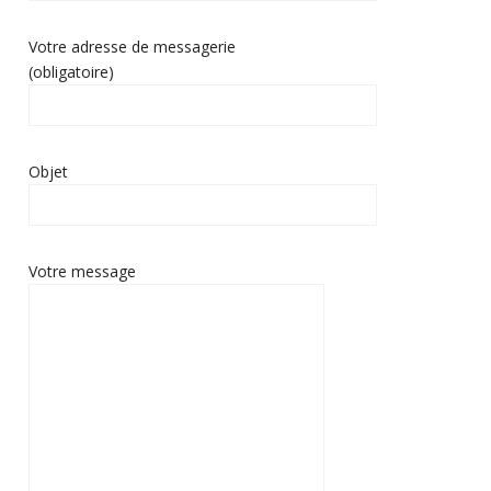
Votre adresse de messagerie
(obligatoire)
Objet
Votre message