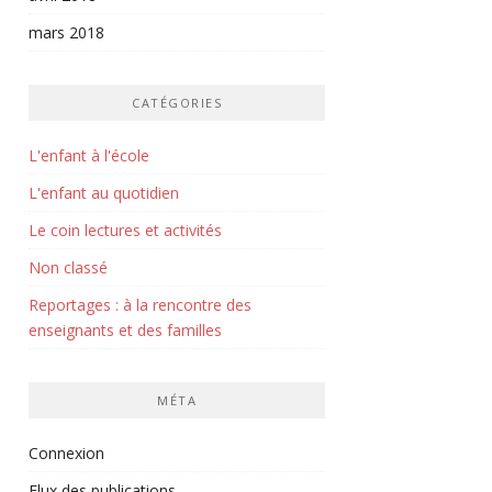
mars 2018
CATÉGORIES
L'enfant à l'école
L'enfant au quotidien
Le coin lectures et activités
Non classé
Reportages : à la rencontre des
enseignants et des familles
MÉTA
Connexion
Flux des publications