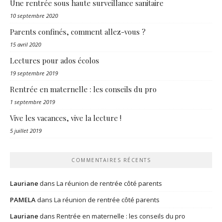
Une rentrée sous haute surveillance sanitaire
10 septembre 2020
Parents confinés, comment allez-vous ?
15 avril 2020
Lectures pour ados écolos
19 septembre 2019
Rentrée en maternelle : les conseils du pro
1 septembre 2019
Vive les vacances, vive la lecture !
5 juillet 2019
COMMENTAIRES RÉCENTS
Lauriane
dans
La réunion de rentrée côté parents
PAMELA
dans
La réunion de rentrée côté parents
Lauriane
dans
Rentrée en maternelle : les conseils du pro