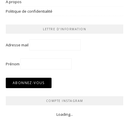
A propos
Politique de confidentialité
LETTRE D’INFORMATION
Adresse mail
Prénom
COMPTE INSTAGRAM
Loading...