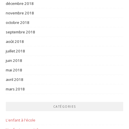
décembre 2018
novembre 2018
octobre 2018
septembre 2018
août 2018
juillet 2018
juin 2018
mai 2018
avril 2018
mars 2018
CATÉGORIES
L'enfant à l'école