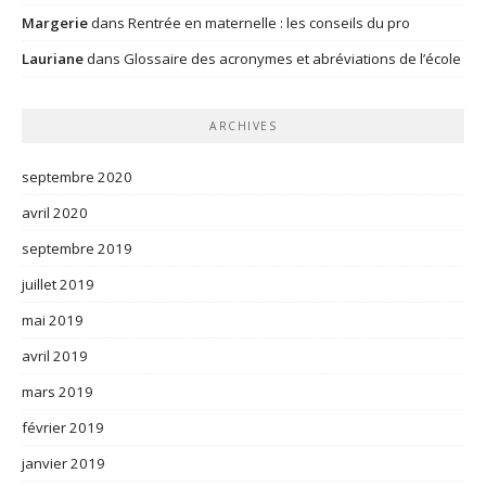
Margerie
dans
Rentrée en maternelle : les conseils du pro
Lauriane
dans
Glossaire des acronymes et abréviations de l’école
ARCHIVES
septembre 2020
avril 2020
septembre 2019
juillet 2019
mai 2019
avril 2019
mars 2019
février 2019
janvier 2019