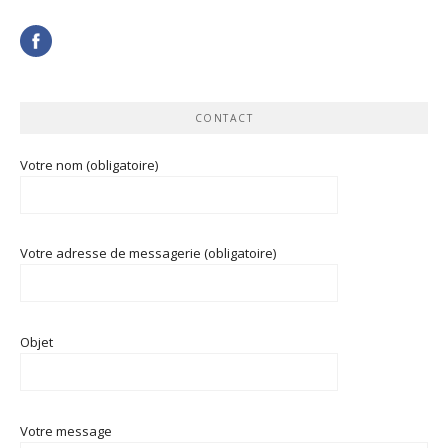
CONTACT
Votre nom (obligatoire)
Votre adresse de messagerie (obligatoire)
Objet
Votre message