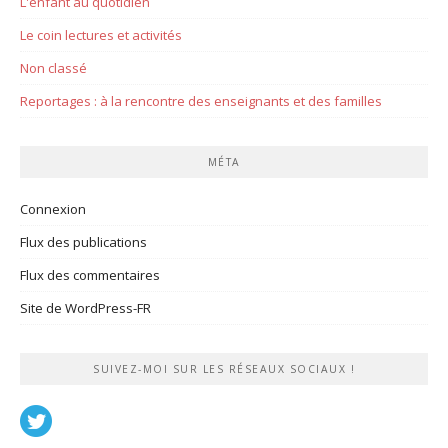
L'enfant au quotidien
Le coin lectures et activités
Non classé
Reportages : à la rencontre des enseignants et des familles
MÉTA
Connexion
Flux des publications
Flux des commentaires
Site de WordPress-FR
SUIVEZ-MOI SUR LES RÉSEAUX SOCIAUX !