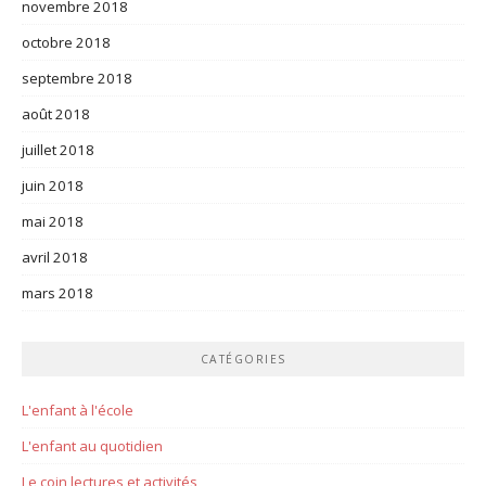
novembre 2018
octobre 2018
septembre 2018
août 2018
juillet 2018
juin 2018
mai 2018
avril 2018
mars 2018
CATÉGORIES
L'enfant à l'école
L'enfant au quotidien
Le coin lectures et activités