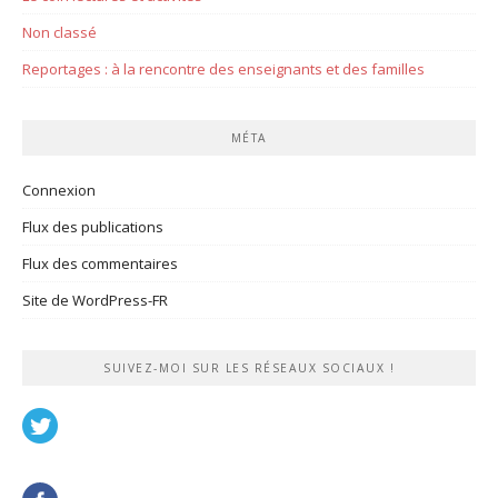
Non classé
Reportages : à la rencontre des enseignants et des familles
MÉTA
Connexion
Flux des publications
Flux des commentaires
Site de WordPress-FR
SUIVEZ-MOI SUR LES RÉSEAUX SOCIAUX !