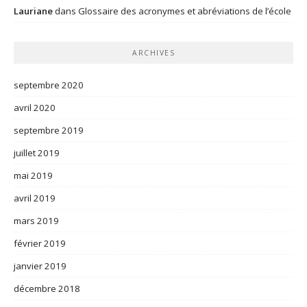
Lauriane
dans
Glossaire des acronymes et abréviations de l’école
ARCHIVES
septembre 2020
avril 2020
septembre 2019
juillet 2019
mai 2019
avril 2019
mars 2019
février 2019
janvier 2019
décembre 2018