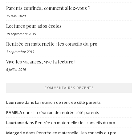
Parents confinés, comment allez-vous ?
15 avril 2020
Lectures pour ados écolos
19 septembre 2019
Rentrée en maternelle : les conseils du pro
1 septembre 2019
Vive les vacances, vive la lecture !
5 juillet 2019
COMMENTAIRES RÉCENTS
Lauriane
dans
La réunion de rentrée côté parents
PAMELA
dans
La réunion de rentrée côté parents
Lauriane
dans
Rentrée en maternelle : les conseils du pro
Margerie
dans
Rentrée en maternelle : les conseils du pro