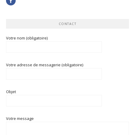
CONTACT
Votre nom (obligatoire)
Votre adresse de messagerie (obligatoire)
Objet
Votre message