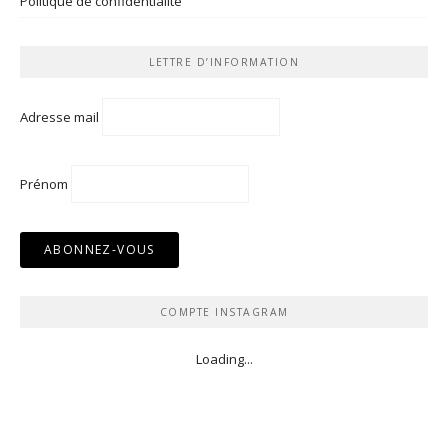
Politique de confidentialité
LETTRE D’INFORMATION
Adresse mail
Prénom
COMPTE INSTAGRAM
Loading...