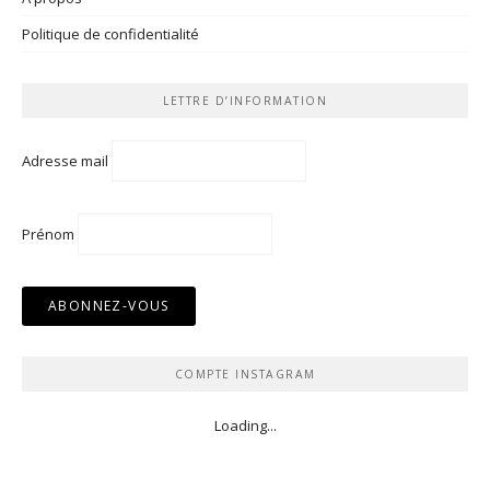
Politique de confidentialité
LETTRE D’INFORMATION
Adresse mail
Prénom
COMPTE INSTAGRAM
Loading...