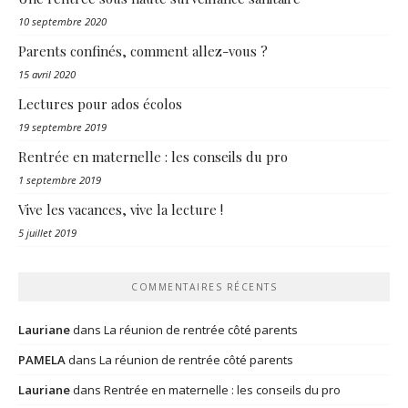
10 septembre 2020
Parents confinés, comment allez-vous ?
15 avril 2020
Lectures pour ados écolos
19 septembre 2019
Rentrée en maternelle : les conseils du pro
1 septembre 2019
Vive les vacances, vive la lecture !
5 juillet 2019
COMMENTAIRES RÉCENTS
Lauriane
dans
La réunion de rentrée côté parents
PAMELA
dans
La réunion de rentrée côté parents
Lauriane
dans
Rentrée en maternelle : les conseils du pro