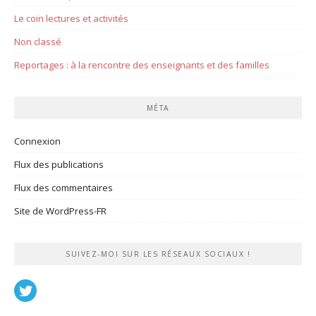
Le coin lectures et activités
Non classé
Reportages : à la rencontre des enseignants et des familles
MÉTA
Connexion
Flux des publications
Flux des commentaires
Site de WordPress-FR
SUIVEZ-MOI SUR LES RÉSEAUX SOCIAUX !