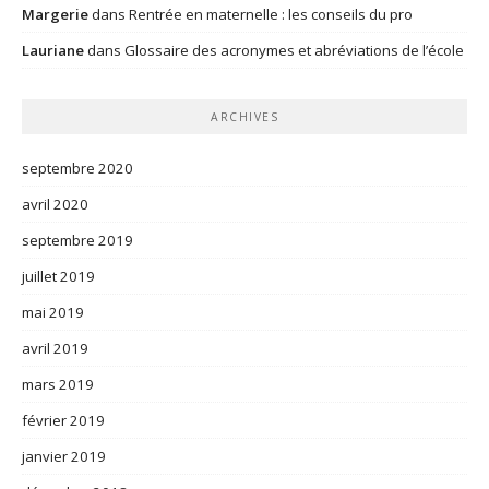
Margerie
dans
Rentrée en maternelle : les conseils du pro
Lauriane
dans
Glossaire des acronymes et abréviations de l’école
ARCHIVES
septembre 2020
avril 2020
septembre 2019
juillet 2019
mai 2019
avril 2019
mars 2019
février 2019
janvier 2019