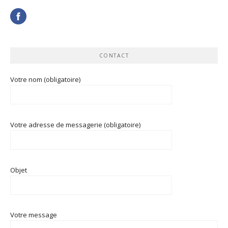
CONTACT
Votre nom (obligatoire)
Votre adresse de messagerie (obligatoire)
Objet
Votre message