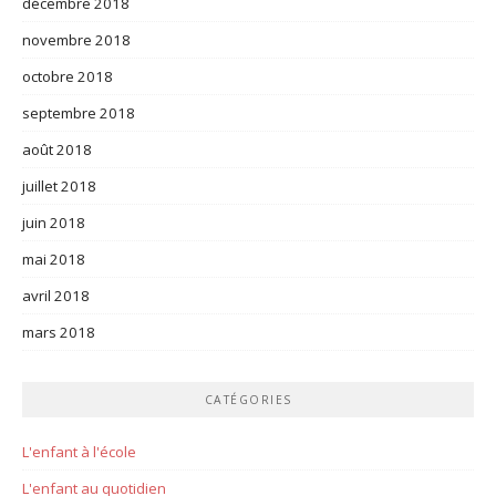
décembre 2018
novembre 2018
octobre 2018
septembre 2018
août 2018
juillet 2018
juin 2018
mai 2018
avril 2018
mars 2018
CATÉGORIES
L'enfant à l'école
L'enfant au quotidien