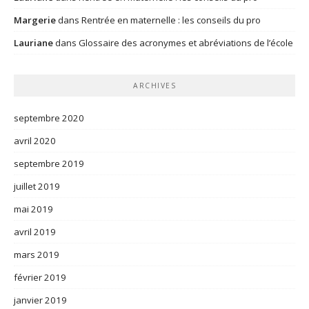
Margerie
dans
Rentrée en maternelle : les conseils du pro
Lauriane
dans
Glossaire des acronymes et abréviations de l’école
ARCHIVES
septembre 2020
avril 2020
septembre 2019
juillet 2019
mai 2019
avril 2019
mars 2019
février 2019
janvier 2019