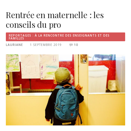
Rentrée en maternelle : les
conseils du pro
REPORTAGES : À LA RENCONTRE DES ENSEIGNANTS ET DES
FAMILLES
LAURIANE
1 SEPTEMBRE 2019
10