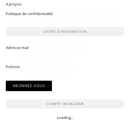
A propos
Politique de confidentialité
LETTRE D’INFORMATION
Adresse mail
Prénom
COMPTE INSTAGRAM
Loading...