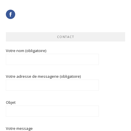
CONTACT
Votre nom (obligatoire)
Votre adresse de messagerie (obligatoire)
Objet
Votre message