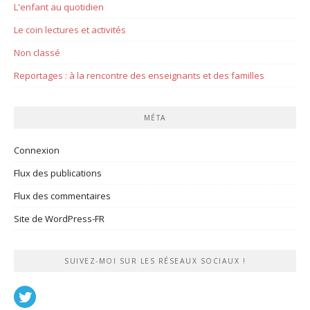
L'enfant au quotidien
Le coin lectures et activités
Non classé
Reportages : à la rencontre des enseignants et des familles
MÉTA
Connexion
Flux des publications
Flux des commentaires
Site de WordPress-FR
SUIVEZ-MOI SUR LES RÉSEAUX SOCIAUX !