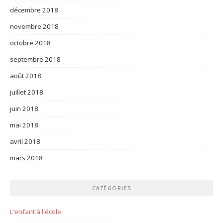
décembre 2018
novembre 2018
octobre 2018
septembre 2018
août 2018
juillet 2018
juin 2018
mai 2018
avril 2018
mars 2018
CATÉGORIES
L'enfant à l'école