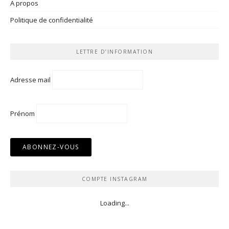
A propos
Politique de confidentialité
LETTRE D’INFORMATION
Adresse mail
Prénom
COMPTE INSTAGRAM
Loading...