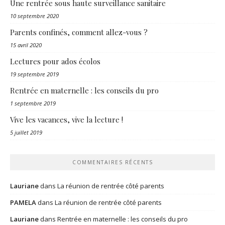
Une rentrée sous haute surveillance sanitaire
10 septembre 2020
Parents confinés, comment allez-vous ?
15 avril 2020
Lectures pour ados écolos
19 septembre 2019
Rentrée en maternelle : les conseils du pro
1 septembre 2019
Vive les vacances, vive la lecture !
5 juillet 2019
COMMENTAIRES RÉCENTS
Lauriane
dans
La réunion de rentrée côté parents
PAMELA
dans
La réunion de rentrée côté parents
Lauriane
dans
Rentrée en maternelle : les conseils du pro