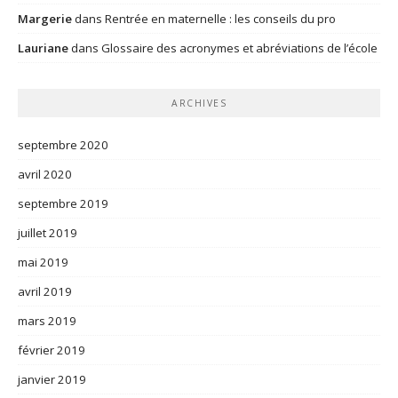
Margerie
dans
Rentrée en maternelle : les conseils du pro
Lauriane
dans
Glossaire des acronymes et abréviations de l’école
ARCHIVES
septembre 2020
avril 2020
septembre 2019
juillet 2019
mai 2019
avril 2019
mars 2019
février 2019
janvier 2019