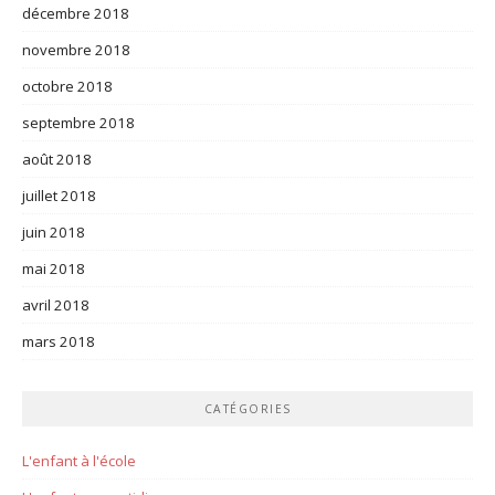
décembre 2018
novembre 2018
octobre 2018
septembre 2018
août 2018
juillet 2018
juin 2018
mai 2018
avril 2018
mars 2018
CATÉGORIES
L'enfant à l'école