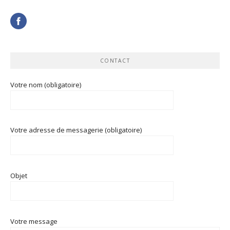
CONTACT
Votre nom (obligatoire)
Votre adresse de messagerie (obligatoire)
Objet
Votre message