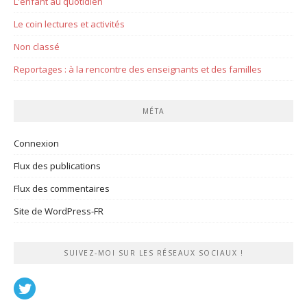
L'enfant au quotidien
Le coin lectures et activités
Non classé
Reportages : à la rencontre des enseignants et des familles
MÉTA
Connexion
Flux des publications
Flux des commentaires
Site de WordPress-FR
SUIVEZ-MOI SUR LES RÉSEAUX SOCIAUX !